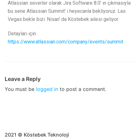
Atlassian severler olarak Jira Software 8.0′ ın çıkmasıyla
bu sene Atlassian Summit’ i heyecanla bekliyoruz. Las
Vegas bekle bizi. Nisan’ da Köstebek ailesi geliyor.
Detayları için :
https://www.atlassian.com/company/events/summit
Leave a Reply
You must be
logged in
to post a comment.
2021 © Köstebek Teknoloji